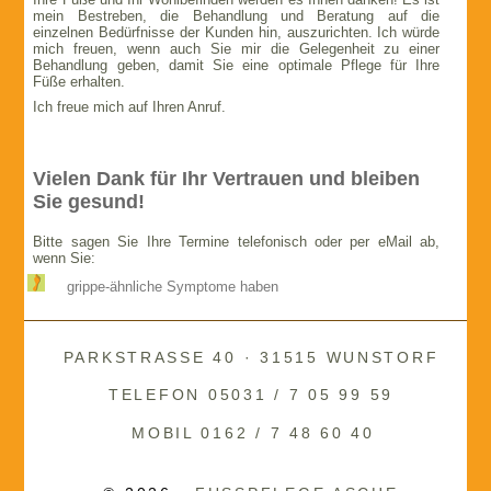
mein Bestreben, die Behandlung und Beratung auf die
einzelnen Bedürfnisse der Kunden hin, auszurichten. Ich würde
mich freuen, wenn auch Sie mir die Gelegenheit zu einer
Behandlung geben, damit Sie eine optimale Pflege für Ihre
Füße erhalten.
Ich freue mich auf Ihren Anruf.
Vielen Dank für Ihr Vertrauen und bleiben
Sie gesund!
Bitte sagen Sie Ihre Termine telefonisch oder per eMail ab,
wenn Sie:
grippe-ähnliche Symptome haben
PARKSTRASSE 40 · 31515 WUNSTORF
TELEFON 05031 / 7 05 99 59
MOBIL 0162 / 7 48 60 40