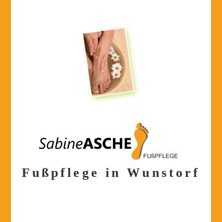
Fußpflege in Wunstorf